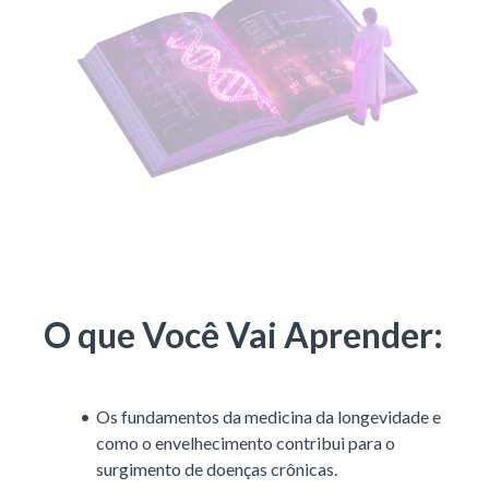
O que Você Vai Aprender:
Os fundamentos da medicina da longevidade e
como o envelhecimento contribui para o
surgimento de doenças crônicas.